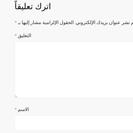
اترك تعليقاً
 نشر عنوان بريدك الإلكتروني.
الحقول الإلزامية مشار إليها بـ
*
التعليق
*
الاسم
*