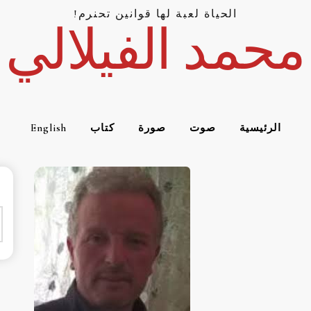
الحياة لعبة لها قوانين تحنرم!
محمد الفيلالي
الرئيسية
صوت
صورة
كتاب
English